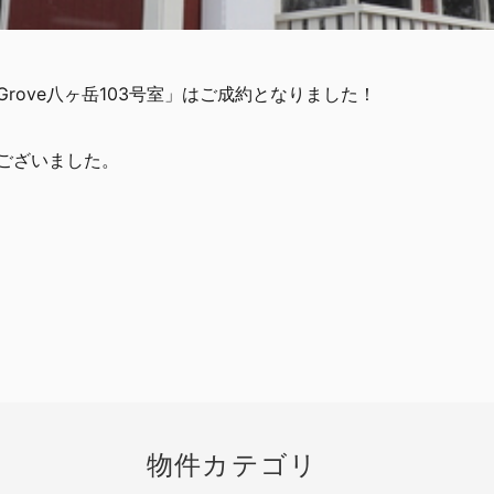
rove八ヶ岳103号室」はご成約となりました！
ございました。
物件カテゴリ