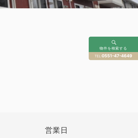
物件を検索する
0551-47-4649
TEL:
営業日