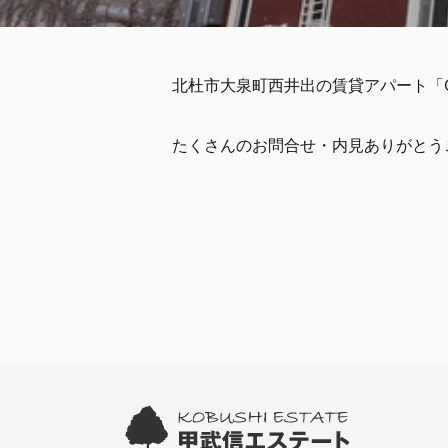
北杜市大泉町西井出の賃貸アパート「G
たくさんのお問合せ・内見ありがとう