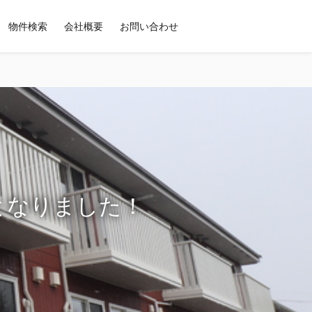
物件検索
会社概要
お問い合わせ
約となりました！