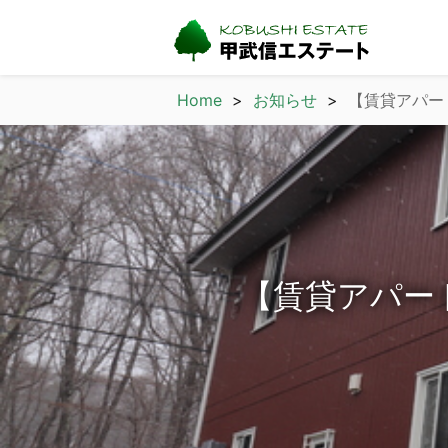
Home
お知らせ
【賃貸アパート
【賃貸アパート