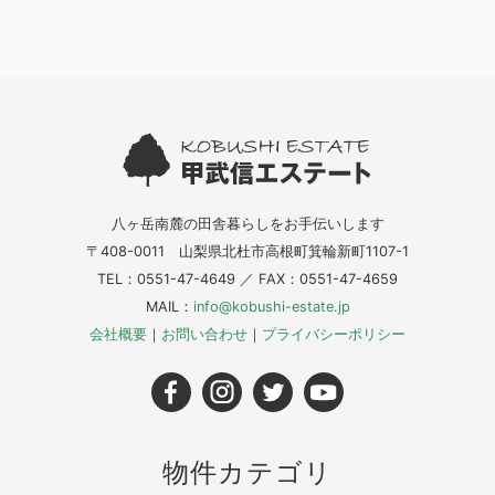
八ヶ岳南麓の田舎暮らしをお手伝いします
〒408-0011 山梨県北杜市高根町箕輪新町1107-1
TEL：0551-47-4649 ／ FAX：0551-47-4659
MAIL：
info@kobushi-estate.jp
会社概要
｜
お問い合わせ
｜
プライバシーポリシー
物件カテゴリ