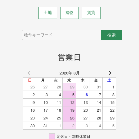
土地
建物
賃貸
物
件
検
索
(キ
営業日
ー
ワ
ー
2026年 8月
ド)
日
月
火
水
木
金
土
26
27
28
29
30
31
1
2
3
4
5
7
8
6
9
10
11
12
13
14
15
16
17
18
19
20
21
22
23
24
25
26
27
28
29
30
31
1
2
3
4
5
定休日・臨時休業日