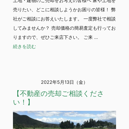
土地・建物のご売却をお考えの皆様へ 家や土地を
売りたい、どこに相談しようかお困りの皆様！ 弊
社がご相談にお答えいたします。 一度弊社で相談
してみませんか？ 売却価格の簡易査定も行ってお
りますので、ぜひご来店下さい。 ご来 …
“【不動産の売却ご相談ください！】”
続きを読む
2022年5月13日（金）
【不動産の売却ご相談くださ
い！】