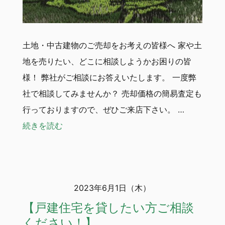
土地・中古建物のご売却をお考えの皆様へ 家や土
地を売りたい、どこに相談しようかお困りの皆
様！ 弊社がご相談にお答えいたします。 一度弊
社で相談してみませんか？ 売却価格の簡易査定も
行っておりますので、ぜひご来店下さい。 …
“【不動産の売却ご相談ください！】”
続きを読む
2023年6月1日（木）
【戸建住宅を貸したい方ご相談
ください！】