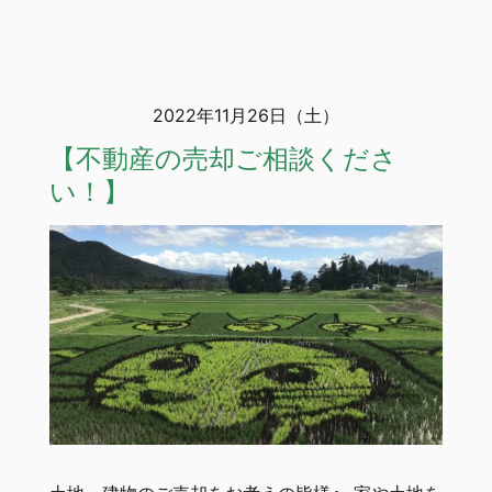
2022年11月26日（土）
【不動産の売却ご相談くださ
い！】