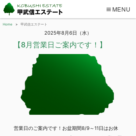
MENU
Home
甲武信エステート
2025年8月6日（水）
【8月営業日ご案内です！】
営業日のご案内です！お盆期間8/9～11日はお休