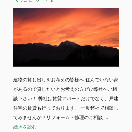
建物の貸し出しをお考えの皆様へ 住んでいない家
があるので貸したいとお考えの方ぜひ弊社へご相
談下さい！ 弊社は賃貸アパートだけでなく、戸建
住宅の賃貸も行っております。 一度弊社で相談し
てみませんか？リフォーム・修理のご相談 …
“【戸建住宅を貸したい方ご相談ください！】
続きを読む