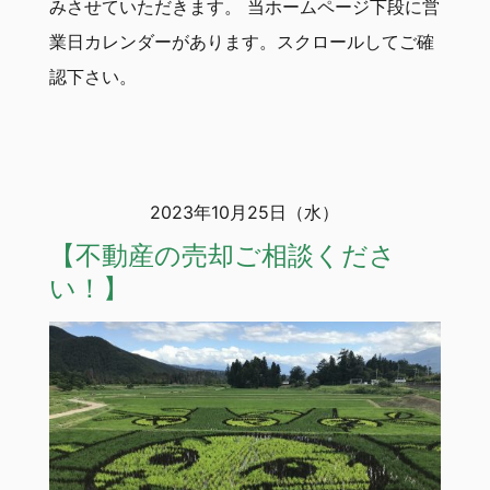
みさせていただきます。 当ホームページ下段に営
業日カレンダーがあります。スクロールしてご確
認下さい。
2023年10月25日（水）
【不動産の売却ご相談くださ
い！】