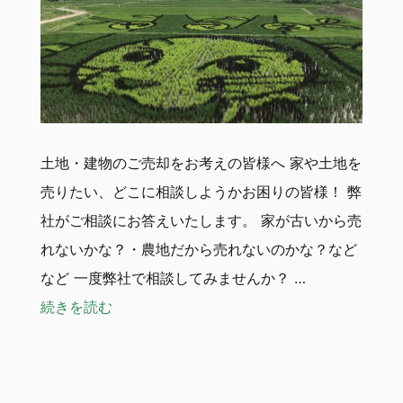
土地・建物のご売却をお考えの皆様へ 家や土地を
売りたい、どこに相談しようかお困りの皆様！ 弊
社がご相談にお答えいたします。 家が古いから売
れないかな？・農地だから売れないのかな？など
など 一度弊社で相談してみませんか？ …
“【不動産の売却ご相談ください！】”
続きを読む