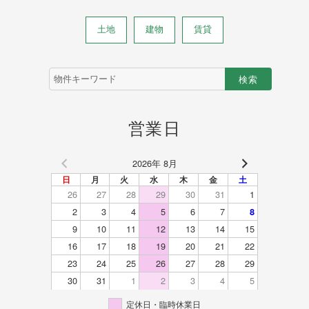
土地
建物
賃貸
物
件
検
索
(キ
営業日
ー
ワ
ー
2026年 8月
ド)
日
月
火
水
木
金
土
26
27
28
29
30
31
1
2
3
4
5
6
7
8
9
10
11
12
13
14
15
16
17
18
19
20
21
22
23
24
25
26
27
28
29
30
31
1
2
3
4
5
定休日・臨時休業日