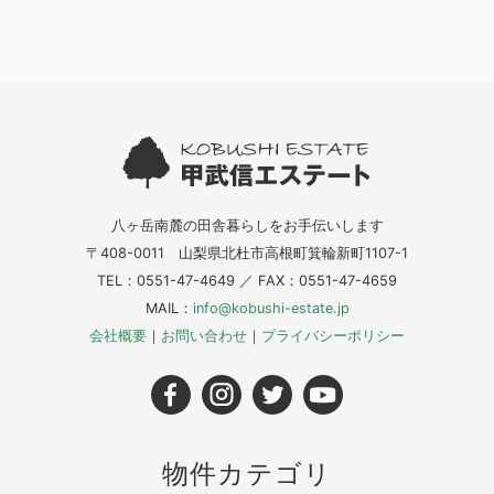
八ヶ岳南麓の田舎暮らしをお手伝いします
〒408-0011 山梨県北杜市高根町箕輪新町1107-1
TEL：0551-47-4649 ／ FAX：0551-47-4659
MAIL：
info@kobushi-estate.jp
会社概要
｜
お問い合わせ
｜
プライバシーポリシー
物件カテゴリ